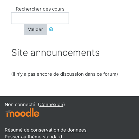
Rechercher des cours
Valider
Site announcements
(Il n'y a pas encore de discussion dans ce forum)
Non connecté. (
Connexion
)
Résumé de conservation de données
Passer au thème standard